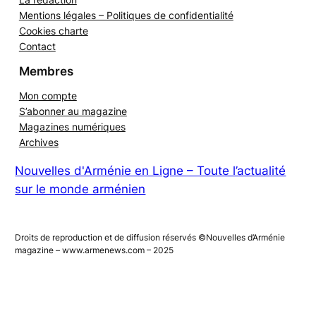
Mentions légales – Politiques de confidentialité
Cookies charte
Contact
Membres
Mon compte
S’abonner au magazine
Magazines numériques
Archives
Nouvelles d'Arménie en Ligne – Toute l’actualité
sur le monde arménien
Droits de reproduction et de diffusion réservés ©Nouvelles d’Arménie
magazine – www.armenews.com – 2025