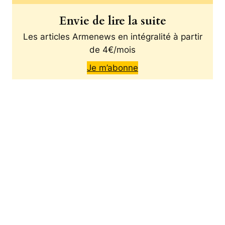
Envie de lire la suite
Les articles Armenews en intégralité à partir
de 4€/mois
Je m’abonne