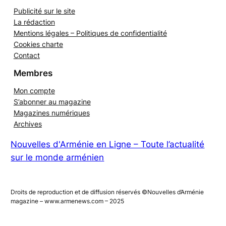
Catégories
Publicité sur le site
La rédaction
Mentions légales – Politiques de confidentialité
Cookies charte
Contact
Membres
Mon compte
S’abonner au magazine
Magazines numériques
Archives
Nouvelles d'Arménie en Ligne – Toute l’actualité
sur le monde arménien
Droits de reproduction et de diffusion réservés ©Nouvelles d’Arménie
magazine – www.armenews.com – 2025