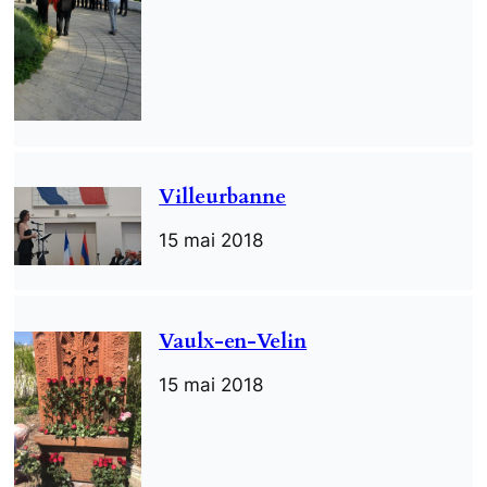
Villeurbanne
15 mai 2018
Vaulx-en-Velin
15 mai 2018