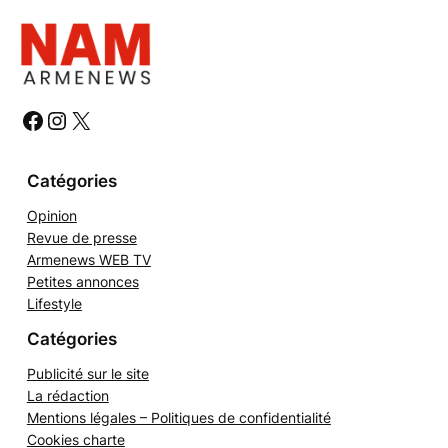
#
#
#
Catégories
Opinion
Revue de presse
Armenews WEB TV
Petites annonces
Lifestyle
Catégories
Publicité sur le site
La rédaction
Mentions légales – Politiques de confidentialité
Cookies charte