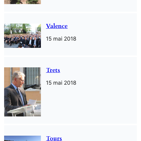
Valence
15 mai 2018
Trets
15 mai 2018
Tours