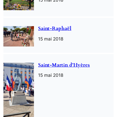
Saint-Raphaël
15 mai 2018
Saint-Martin d’Hyères
15 mai 2018