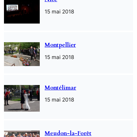
15 mai 2018
Montpellier
15 mai 2018
Montélimar
15 mai 2018
Meudon-la-Forêt