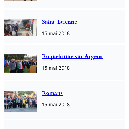
Saint-Etienne
15 mai 2018
Roquebrune sur Argens
15 mai 2018
Romans
15 mai 2018