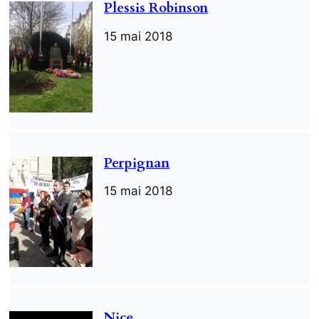
Plessis Robinson
15 mai 2018
Perpignan
15 mai 2018
Nice