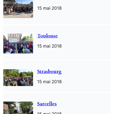
15 mai 2018
Toulouse
15 mai 2018
Strasbourg
15 mai 2018
Sarcelles
15 mai 2018