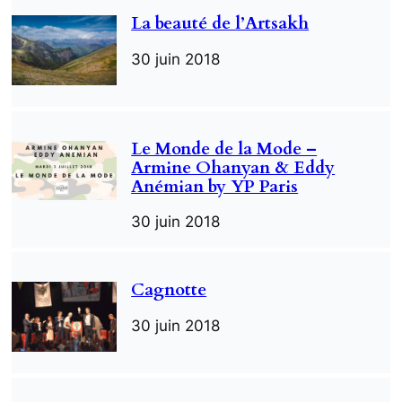
La beauté de l’Artsakh
30 juin 2018
Le Monde de la Mode –
Armine Ohanyan & Eddy
Anémian by YP Paris
30 juin 2018
Cagnotte
30 juin 2018