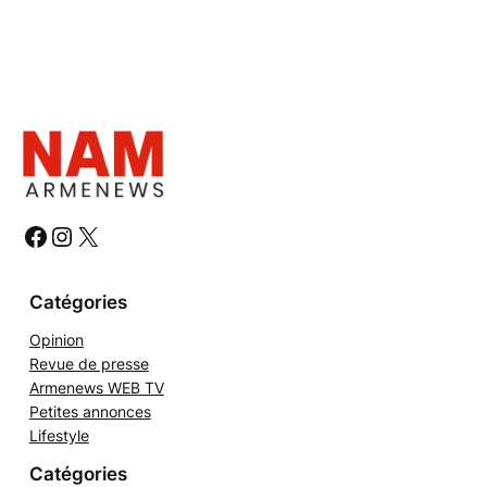
#
#
#
Catégories
Opinion
Revue de presse
Armenews WEB TV
Petites annonces
Lifestyle
Catégories