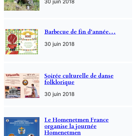
30 juin 2018
Barbecue de fin d’année…
30 juin 2018
Soirée culturelle de danse
folklorique
30 juin 2018
Le Homenetmen France
organise la journée
Homenetmen