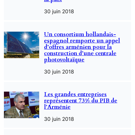
30 juin 2018
Un consortium hollandais-
espagnol remporte un appel
d’offres arménien pour la
construction d’une centrale
photovoltaïque
30 juin 2018
Les grandes entreprises
représentent 73% du PIB de
l’Arménie
30 juin 2018