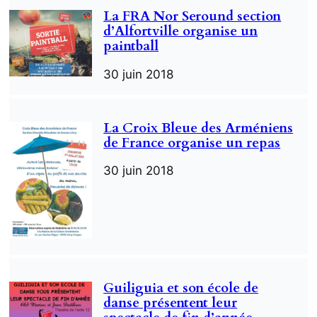
La FRA Nor Seround section
d’Alfortville organise un
paintball
30 juin 2018
La Croix Bleue des Arméniens
de France organise un repas
30 juin 2018
Guiliguia et son école de
danse présentent leur