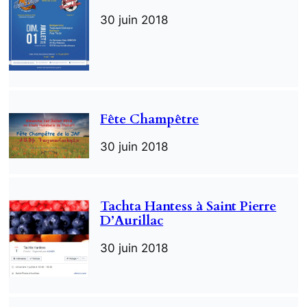
30 juin 2018
Fête Champêtre
30 juin 2018
Tachta Hantess à Saint Pierre
D’Aurillac
30 juin 2018