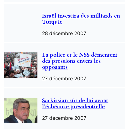
Israël investira des milliards en
Turquie
28 décembre 2007
La police et le NSS démentent
des pressions envers les
opposants
27 décembre 2007
Sarkissian sûr de lui avant
l’échéance présidentielle
27 décembre 2007