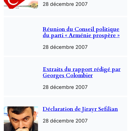
28 décembre 2007
Réunion du Conseil politique
du parti « Arménie prospère »
28 décembre 2007
Extraits du rapport rédigé par
Georges Colombier
28 décembre 2007
Déclaration de Jirayr Sefilian
28 décembre 2007