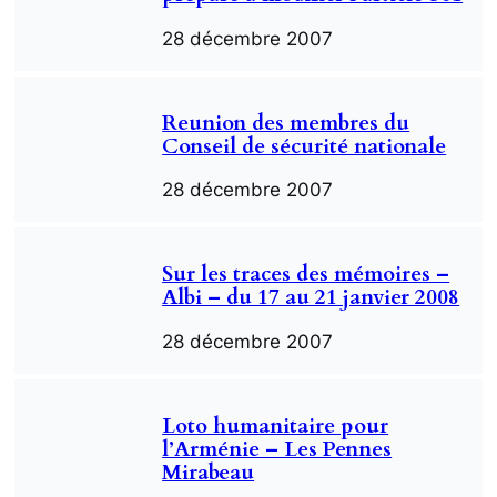
28 décembre 2007
Reunion des membres du
Conseil de sécurité nationale
28 décembre 2007
Sur les traces des mémoires –
Albi – du 17 au 21 janvier 2008
28 décembre 2007
Loto humanitaire pour
l’Arménie – Les Pennes
Mirabeau