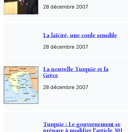
28 décembre 2007
La laïcité, une corde sensible
28 décembre 2007
La nouvelle Turquie et la
Grèce
28 décembre 2007
Turquie : Le gouvernement se
prépare à modifier l’article 301