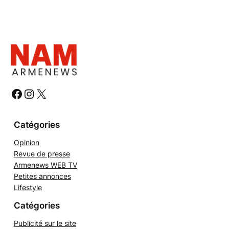
#
#
#
Catégories
Opinion
Revue de presse
Armenews WEB TV
Petites annonces
Lifestyle
Catégories
Publicité sur le site