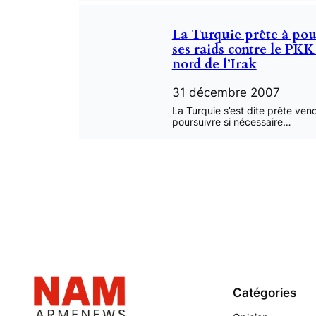
La Turquie prête à pou
ses raids contre le PKK
nord de l’Irak
31 décembre 2007
La Turquie s’est dite prête ven
poursuivre si nécessaire…
Catégories