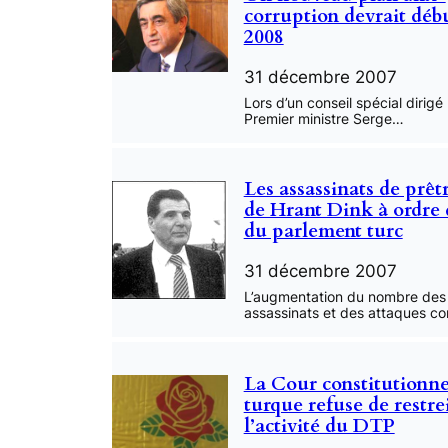
corruption devrait déb
2008
31 décembre 2007
Lors d’un conseil spécial dirigé 
Premier ministre Serge…
Les assassinats de prêtr
de Hrant Dink à ordre 
du parlement turc
31 décembre 2007
L’augmentation du nombre des
assassinats et des attaques co
La Cour constitutionne
turque refuse de restre
l’activité du DTP