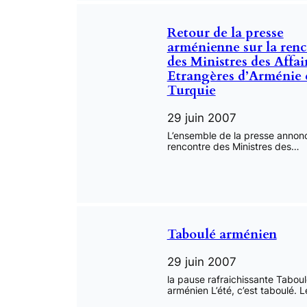
Retour de la presse
arménienne sur la renc
des Ministres des Affai
Etrangères d’Arménie 
Turquie
29 juin 2007
L’ensemble de la presse annonc
rencontre des Ministres des…
Taboulé arménien
29 juin 2007
la pause rafraichissante Tabou
arménien L’été, c’est taboulé. 