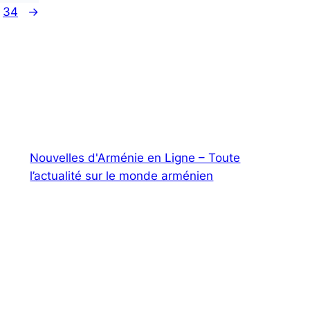
34
→
Nouvelles d'Arménie en Ligne – Toute
l’actualité sur le monde arménien