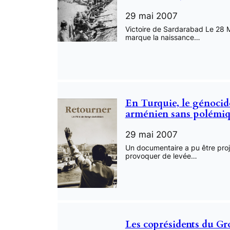
29 mai 2007
Victoire de Sardarabad Le 28 
marque la naissance…
En Turquie, le génocid
arménien sans polémi
29 mai 2007
Un documentaire a pu être pro
provoquer de levée…
Les coprésidents du Gr