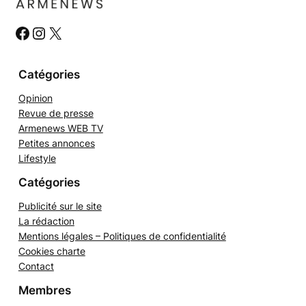
#
#
#
Catégories
Opinion
Revue de presse
Armenews WEB TV
Petites annonces
Lifestyle
Catégories
Publicité sur le site
La rédaction
Mentions légales – Politiques de confidentialité
Cookies charte
Contact
Membres