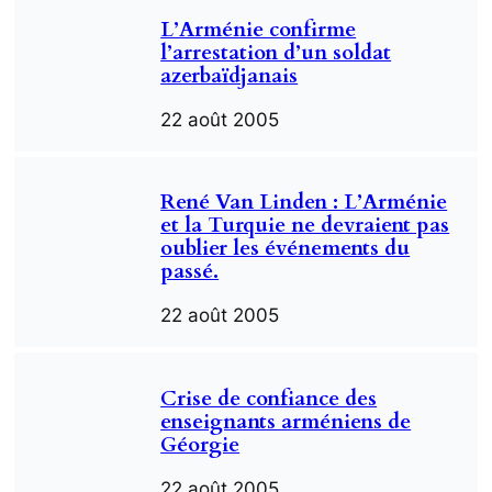
L’Arménie confirme
l’arrestation d’un soldat
azerbaïdjanais
22 août 2005
René Van Linden : L’Arménie
et la Turquie ne devraient pas
oublier les événements du
passé.
22 août 2005
Crise de confiance des
enseignants arméniens de
Géorgie
22 août 2005