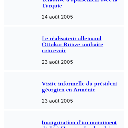
Turquie
24 août 2005
Le réalisateur allemand
Ottokar Runze souhaite
concevoir
23 août 2005
Visite informelle du président
géorgien en Arménie
23 août 2005
Inauguration d’un monument