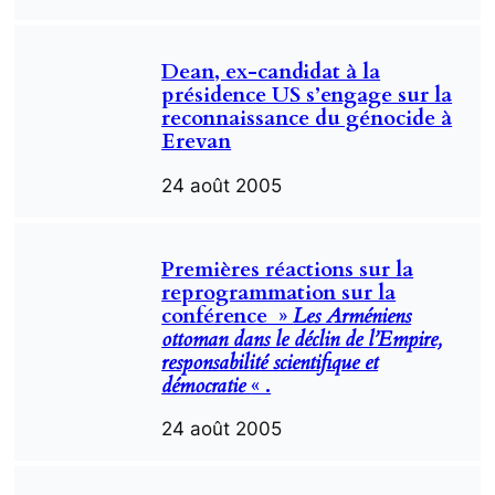
Dean, ex-candidat à la
présidence US s’engage sur la
reconnaissance du génocide à
Erevan
24 août 2005
Premières réactions sur la
reprogrammation sur la
conférence »
Les Arméniens
ottoman dans le déclin de l’Empire,
responsabilité scientifique et
démocratie
« .
24 août 2005