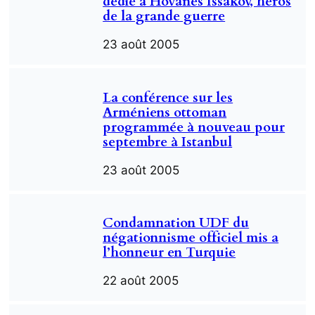
dédié à Hovanes Issakov, héros
de la grande guerre
23 août 2005
La conférence sur les
Arméniens ottoman
programmée à nouveau pour
septembre à Istanbul
23 août 2005
Condamnation UDF du
négationnisme officiel mis a
l’honneur en Turquie
22 août 2005