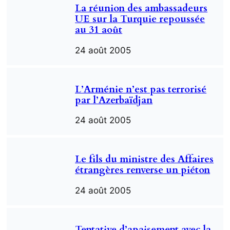
La réunion des ambassadeurs
UE sur la Turquie repoussée
au 31 août
24 août 2005
L’Arménie n’est pas terrorisé
par l’Azerbaïdjan
24 août 2005
Le fils du ministre des Affaires
étrangères renverse un piéton
24 août 2005
Tentative d’apaisement avec la