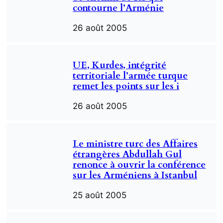
contourne l’Arménie
26 août 2005
UE, Kurdes, intégrité
territoriale l’armée turque
remet les points sur les i
26 août 2005
Le ministre turc des Affaires
étrangères Abdullah Gul
renonce à ouvrir la conférence
sur les Arméniens à Istanbul
25 août 2005