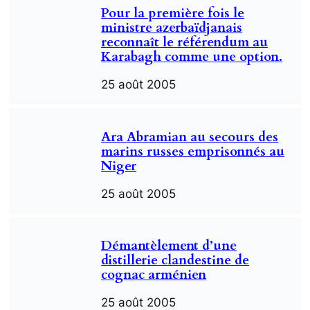
Pour la première fois le
ministre azerbaïdjanais
reconnaît le référendum au
Karabagh comme une option.
25 août 2005
Ara Abramian au secours des
marins russes emprisonnés au
Niger
25 août 2005
Démantèlement d’une
distillerie clandestine de
cognac arménien
25 août 2005