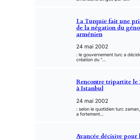
La Turquie fait une pri
de la négation du géno
arménien
24 mai 2002
: le gouvernement turc a décidé
création du "…
Rencontre tripartite le 
à Istanbul
24 mai 2002
: selon le quotidien turc zaman,
a fortement…
Avancée décisive pour 