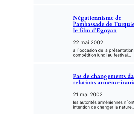
Négationnisme de
l’ambassade de Turquie
le film d’Egoyan
22 mai 2002
a l´occasion de la présentation
compétition lundi au festival…
Pas de changements da
relations arméno-iran
21 mai 2002
les autorités arméniennes n´on
intention de changer la nature