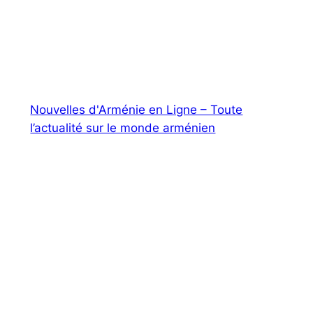
Nouvelles d'Arménie en Ligne – Toute
l’actualité sur le monde arménien