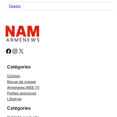
Tweets
#
#
#
Catégories
Opinion
Revue de presse
Armenews WEB TV
Petites annonces
Lifestyle
Catégories