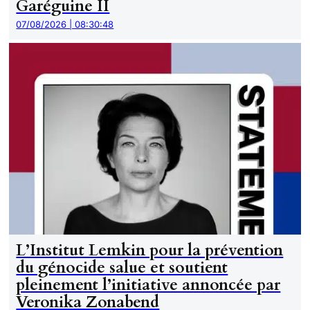
Garéguine II
07/08/2026 | 08:30:48
L’Institut Lemkin pour la prévention
du génocide salue et soutient
pleinement l’initiative annoncée par
Veronika Zonabend