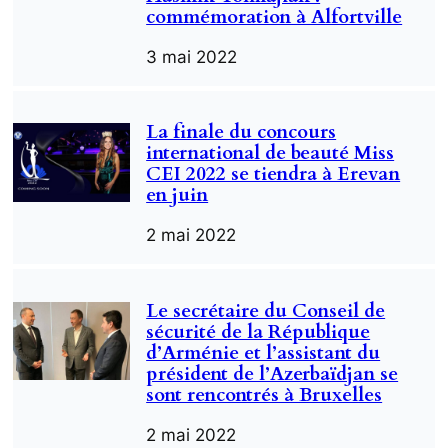
commémoration à Alfortville
3 mai 2022
La finale du concours
international de beauté Miss
CEI 2022 se tiendra à Erevan
en juin
2 mai 2022
Le secrétaire du Conseil de
sécurité de la République
d’Arménie et l’assistant du
président de l’Azerbaïdjan se
sont rencontrés à Bruxelles
2 mai 2022