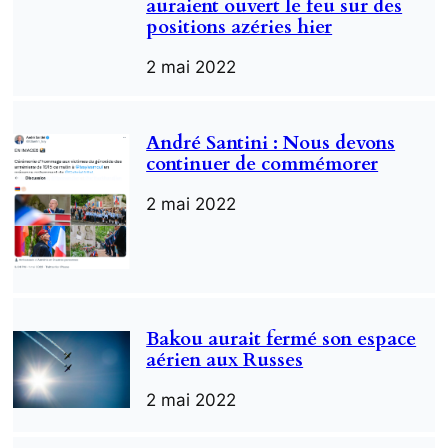
auraient ouvert le feu sur des
positions azéries hier
2 mai 2022
André Santini : Nous devons
continuer de commémorer
2 mai 2022
Bakou aurait fermé son espace
aérien aux Russes
2 mai 2022