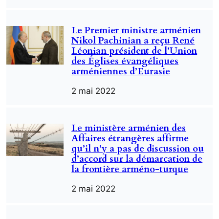
Le Premier ministre arménien
Nikol Pachinian a reçu René
Léonian président de l’Union
des Églises évangéliques
arméniennes d’Eurasie
2 mai 2022
Le ministère arménien des
Affaires étrangères affirme
qu’il n’y a pas de discussion ou
d’accord sur la démarcation de
la frontière arméno-turque
2 mai 2022