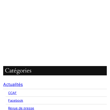
Catégories
Actualités
CCAF
Facebook
Revue de presse