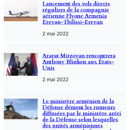
Lancement des vols directs
réguliers de la compagnie
aérienne Flyone Armenia
Erevan-Tbilissi-Erevan
2 mai 2022
Ararat Mirzoyan rencontrera
Anthony Blinken aux États-
Unis
2 mai 2022
Le ministère arménien de la
Défense dément les rumeurs
diffusées par le ministère azéri
de la Défense selon lesquelles
des unités arméniennes