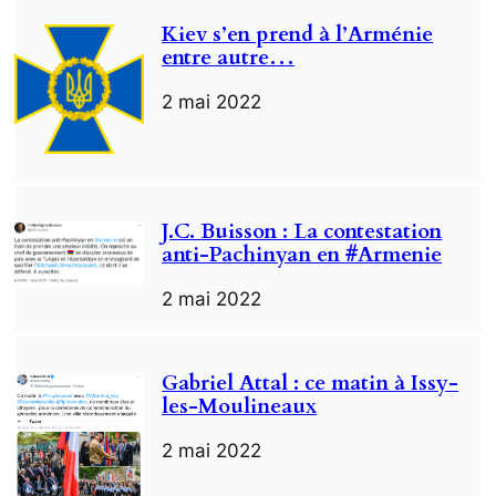
Kiev s’en prend à l’Arménie
entre autre…
2 mai 2022
J.C. Buisson : La contestation
anti-Pachinyan en #Armenie
2 mai 2022
Gabriel Attal : ce matin à Issy-
les-Moulineaux
2 mai 2022