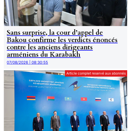
Sans surprise, la cour d’appel de
Bakou confirme les verdicts énoncés
contre les anciens dirigeants
arméniens du Karabakh
07/08/2026 | 08:30:55
Article complet reservé aux abonnés